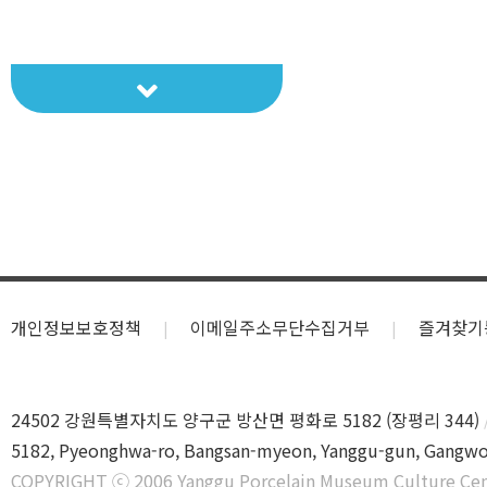
백자명기
백자명기
개인정보보호정책
이메일주소무단수집거부
즐겨찾기
24502 강원특별자치도 양구군 방산면 평화로 5182 (장평리 344)
5182, Pyeonghwa-ro, Bangsan-myeon, Yanggu-gun, Gangwo
COPYRIGHT ⓒ 2006 Yanggu Porcelain Museum Culture Cen