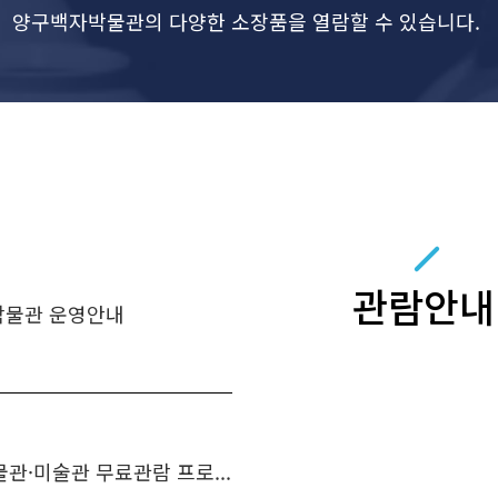
양구백자박물관의 다양한 소장품을 열람할 수 있습니다.
관람안내
박물관 운영안내
관·미술관 무료관람 프로...