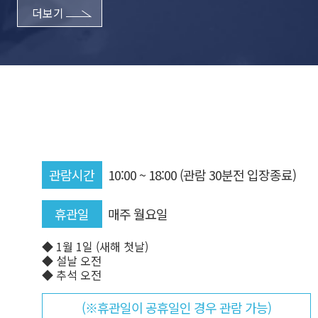
더보기
관람시간
10:00 ~ 18:00 (관람 30분전 입장종료)
휴관일
매주 월요일
◆ 1월 1일 (새해 첫날)
◆ 설날 오전
◆ 추석 오전
(※휴관일이 공휴일인 경우 관람 가능)