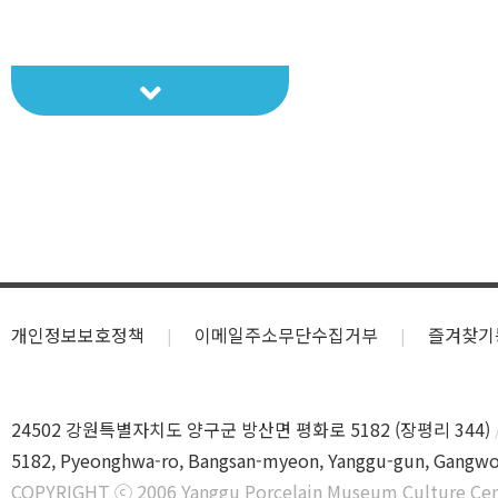
백자병
백자병
개인정보보호정책
이메일주소무단수집거부
즐겨찾기
24502 강원특별자치도 양구군 방산면 평화로 5182 (장평리 344)
5182, Pyeonghwa-ro, Bangsan-myeon, Yanggu-gun, Gangwo
COPYRIGHT ⓒ 2006 Yanggu Porcelain Museum Culture Cen