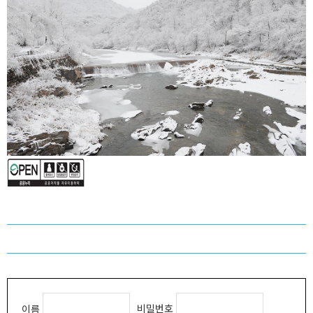
비밀번호
이름