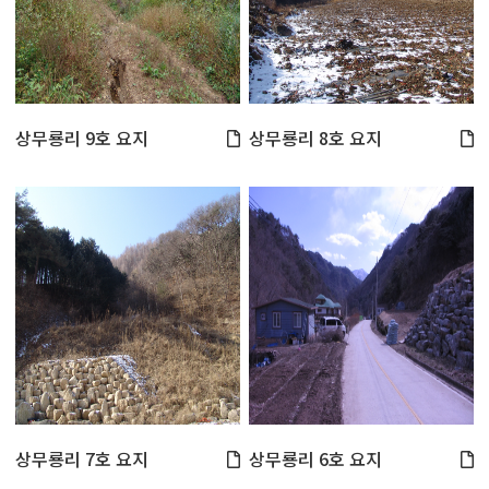
상무룡리 9호 요지
상무룡리 8호 요지
상무룡리 7호 요지
상무룡리 6호 요지