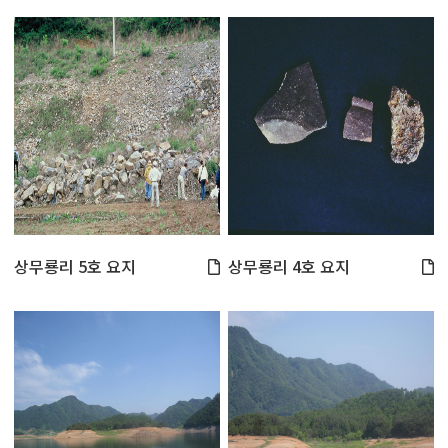
상무룡리 5호 요지
상무룡리 4호 요지