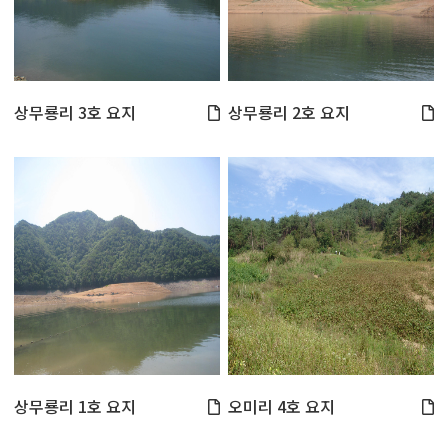
상무룡리 3호 요지
상무룡리 2호 요지
상무룡리 1호 요지
오미리 4호 요지