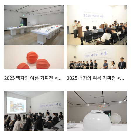
2025 백자의 여름 기획전 <...
2025 백자의 여름 기획전 <...