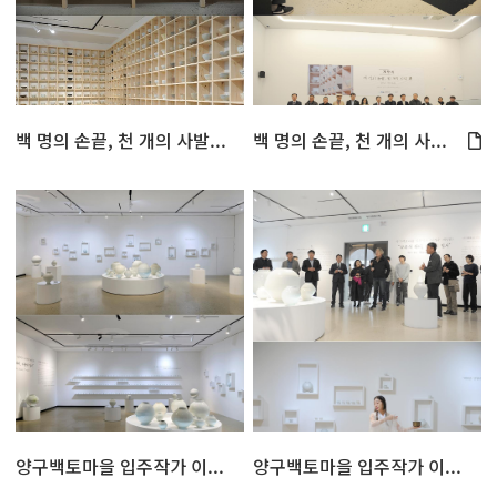
백 명의 손끝, 천 개의 사발...
백 명의 손끝, 천 개의 사...
양구백토마을 입주작가 이...
양구백토마을 입주작가 이...