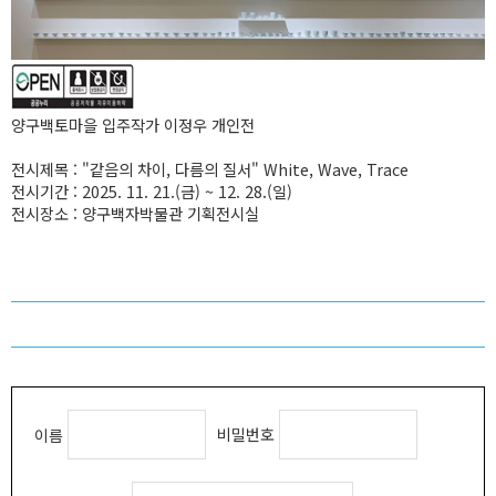
양구백토마을 입주작가 이정우 개인전
전시제목 : "같음의 차이, 다름의 질서" White, Wave, Trace
전시기간 : 2025. 11. 21.(금) ~ 12. 28.(일)
전시장소 : 양구백자박물관 기획전시실
비밀번호
이름