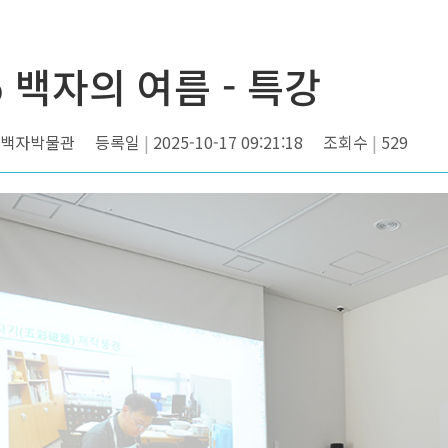
5 백자의 여름 - 특강
백자박물관
등록일
2025-10-17 09:21:18
조회수
529