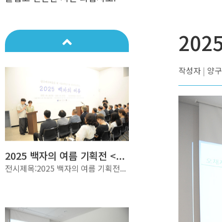
2025 백자의 여름 기획전 <...
전시제목:2025 백자의 여름 기획전...
202
작성자
양구
2025 백자의 여름 기획전 <...
전시제목:2025 백자의 여름 기획전...