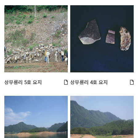
상무룡리 5호 요지
상무룡리 4호 요지