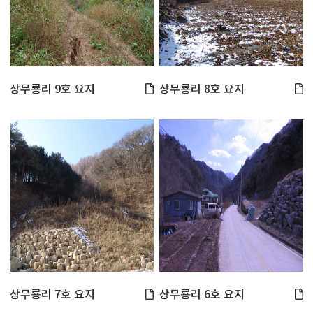
상무룡리 9호 요지
상무룡리 8호 요지
상무룡리 7호 요지
상무룡리 6호 요지