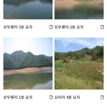
상무룡리 3호 요지
상무룡리 2호 요지
상무룡리 1호 요지
오미리 4호 요지