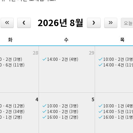
2026년 8월
오늘
화
수
목
28
29
0 - 2건 (3명)
14:00 - 2건 (4명)
10:00 - 2건 (3명
0 - 6건 (11명)
14:00 - 4건 (11
4
5
0 - 4건 (12명)
10:00 - 2건 (3명)
10:00 - 1건 (4명
0 - 2건 (34명)
14:00 - 2건 (3명)
14:00 - 5건 (11
0 - 1건 (2명)
16:00 - 1건 (2명)
16:00 - 1건 (1명