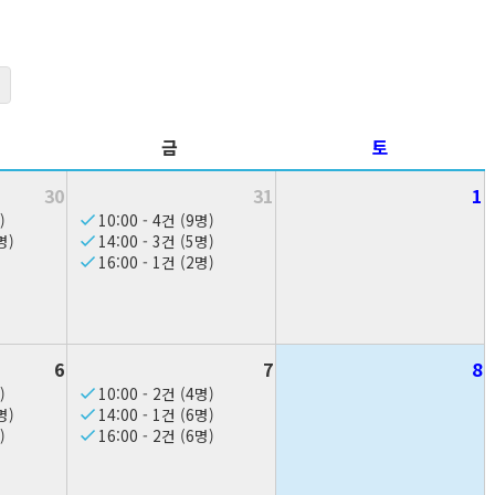
금
토
30
31
1
)
10:00 - 4건 (9명)
명)
14:00 - 3건 (5명)
16:00 - 1건 (2명)
6
7
8
)
10:00 - 2건 (4명)
명)
14:00 - 1건 (6명)
)
16:00 - 2건 (6명)