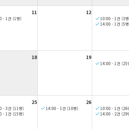
11
12
0 - 1건 (1명)
10:00 - 1건 (3명
14:00 - 1건 (5명
18
19
14:00 - 1건 (25
25
26
0 - 3건 (11명)
14:00 - 1건 (10명)
10:00 - 1건 (26
0 - 1건 (15명)
14:00 - 2건 (29