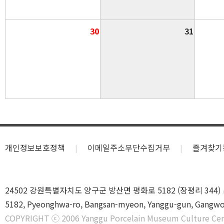
30
31
개인정보보호정책
이메일주소무단수집거부
즐겨찾기
24502 강원특별자치도 양구군 방산면 평화로 5182 (장평리 344)
5182, Pyeonghwa-ro, Bangsan-myeon, Yanggu-gun, Gangwo
COPYRIGHT ⓒ 2006 Yanggu Porcelain Museum Culture Cen