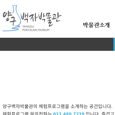
본문바로가기
박물관소개
양구백자박물관의 체험프로그램을 소개하는 공간입니다.
체험프로그램 문의전화는
033.480.7239
입니다. 즐겁고