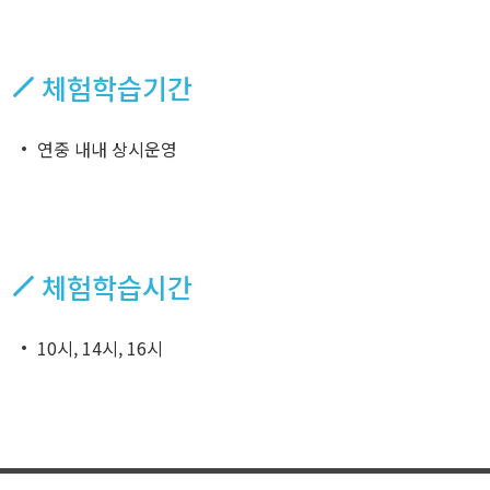
체험학습기간
연중 내내 상시운영
체험학습시간
10시, 14시, 16시