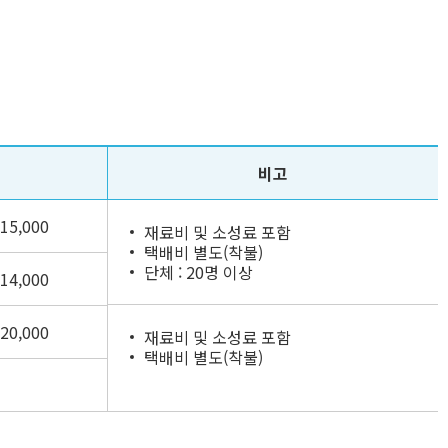
비고
15,000
재료비 및 소성료 포함
택배비 별도(착불)
단체 : 20명 이상
14,000
20,000
재료비 및 소성료 포함
택배비 별도(착불)