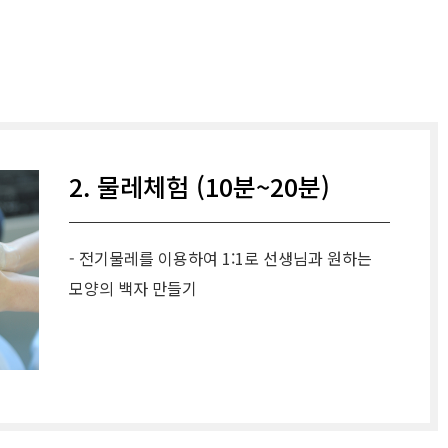
2. 물레체험 (10분~20분)
- 전기물레를 이용하여 1:1로 선생님과 원하는
모양의 백자 만들기