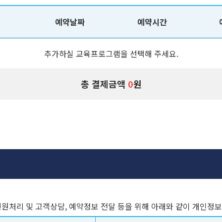
예약날짜
예약시간
추가하실 교육프로그램을 선택해 주세요.
총 결제금액
0
원
원처리 및 고객상담, 예약정보 전달 등을 위해 아래와 같이 개인정보