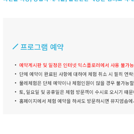
프로그램 예약
예약게시판 및 일정은 인터넷 익스플로러에서 사용 불가능
단체 예약이 완료된 사항에 대하여 체험 취소 시 필히 연락
물레체험은 단체 예약이나 체험인원이 많을 경우 불가능할
토, 일요일 및 공휴일은 체험 방문객이 수시로 오시기 때문에
홈페이지에서 체험 예약을 하셔도 방문하시면 뮤지엄숍에서