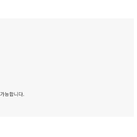
 가능합니다.