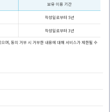
보유 이용 기간
작성일로부터 5년
작성일로부터 3년
으며, 동의 거부 시 거부한 내용에 대해 서비스가 제한될 수