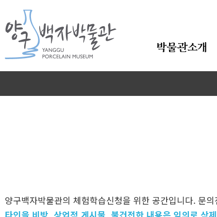
본문바로가기
박물관소개
양구백자박물관의 체험학습신청을 위한 공간입니다. 문
타인을 비방, 상업적 게시물, 불건전한 내용은 임의로 삭제