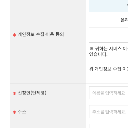
온
개인정보 수집·이용 동의
※ 귀하는 서비스 이
있습니다.
위 개인정보 수집·
신청인(단체명)
주소