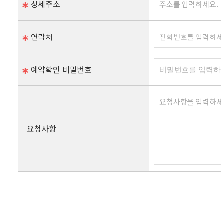
상세주소
연락처
예약확인 비밀번호
요청사항