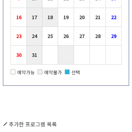
16
17
18
19
20
21
22
23
24
25
26
27
28
29
30
31
예약가능
예약불가
선택
추가한 프로그램 목록