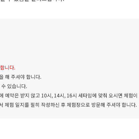
합니다.
을 해 주셔야 합니다.
 수 있습니다.
 예약은 받지 않고 10시, 14시, 16시 세타임에 맞춰 오시면 체험이
 체험 일지를 필히 작성하신 후 체험장으로 방문해 주셔야 합니다.