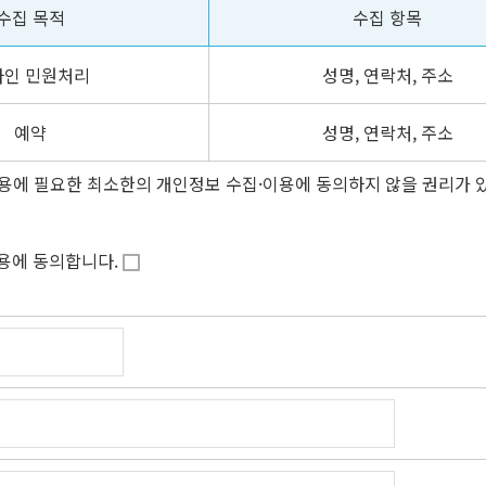
수집 목적
수집 항목
라인 민원처리
성명, 연락처, 주소
예약
성명, 연락처, 주소
용에 필요한 최소한의 개인정보 수집·이용에 동의하지 않을 권리가 있
이용에 동의합니다.