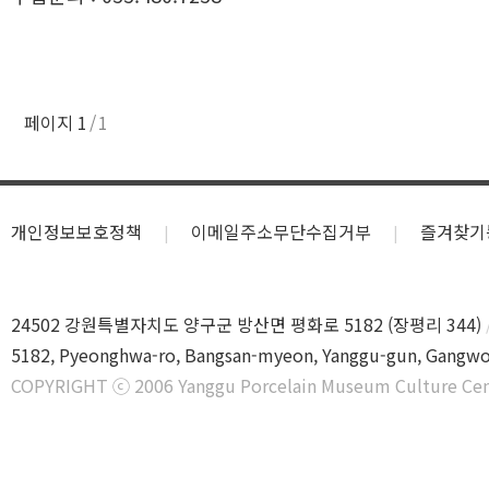
페이지
1
1
개인정보보호정책
이메일주소무단수집거부
즐겨찾기
24502 강원특별자치도 양구군 방산면 평화로 5182 (장평리 344)
5182, Pyeonghwa-ro, Bangsan-myeon, Yanggu-gun, Gangwo
COPYRIGHT ⓒ 2006 Yanggu Porcelain Museum Culture Cen