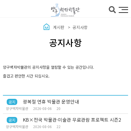
본문바로가기
게시판
공지사항
공지사항
양구백자박물관의 공지사항을 열람할 수 있는 공간입니다.
즐겁고 편안한 시간 되십시오.
광복절 연휴 박물관 운영안내
공지
양구백자박물관
2026-08-06
20
KB×전국 박물관·미술관 무료관람 프로젝트 시즌2
공지
양구백자박물관
2026-08-06
22