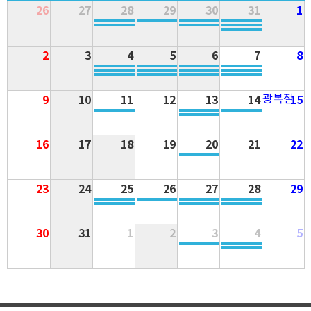
26
27
28
29
30
31
1
2
3
4
5
6
7
8
광복절
9
10
11
12
13
14
15
16
17
18
19
20
21
22
23
24
25
26
27
28
29
30
31
1
2
3
4
5