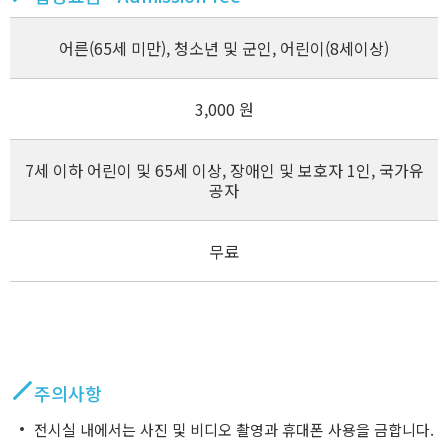
어른(65세 미만), 청소년 및 군인, 어린이(8세이상)
3,000 원
7세 이하 어린이 및 65세 이상, 장애인 및 보호자 1인, 국가유
공자
무료
주의사항
전시실 내에서는 사진 및 비디오 촬영과 휴대폰 사용을 금합니다.