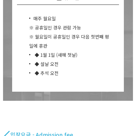
매주 월요일
※ 공휴일인 경우 관람 가능
※ 월요일이 공휴일인 경우 다음 첫번째 평
일에 휴관
◆ 1월 1일 (새해 첫날)
◆ 설날 오전
◆ 추석 오전
입장요금 - Admission fee