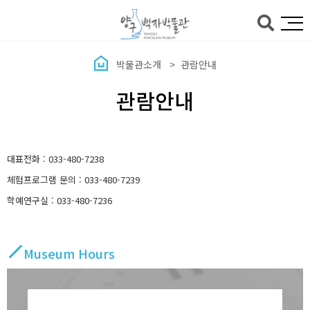
본문바로가기
박물관소개
관람안내
관람안내
대표전화 : 033-480-7238
체험프로그램 문의 : 033-480-7239
학예연구실 : 033-480-7236
Museum Hours