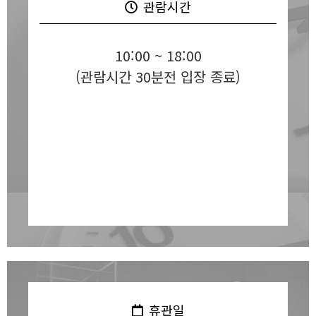
관람시간
10:00 ~ 18:00
(관람시간 30분전 입장 종료)
휴관일