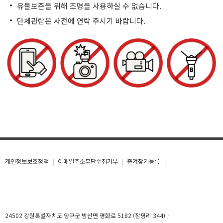
유물보존을 위해 조명을 사용하실 수 없습니다.
단체관람은 사전에 연락 주시기 바랍니다.
개인정보보호정책
이메일주소무단수집거부
즐겨찾기등록
24502 강원특별자치도 양구군 방산면 평화로 5182 (장평리 344)