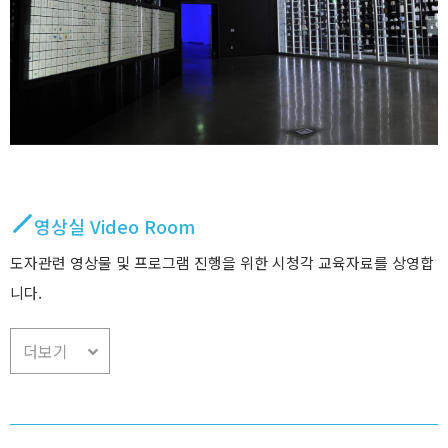
영상실 Video Room
도자관련 영상물 및 프로그램 진행을 위한 시청각 교육자료를 상영합
니다.
더보기