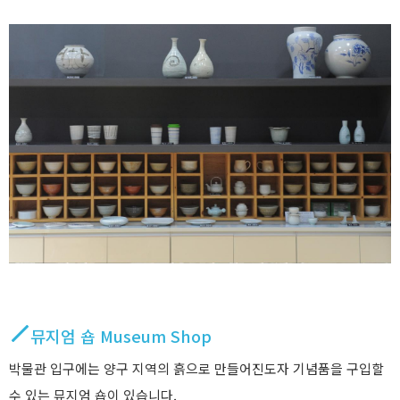
뮤지엄 숍 Museum Shop
박물관 입구에는 양구 지역의 흙으로 만들어진도자 기념품을 구입할
수 있는 뮤지엄 숍이 있습니다.