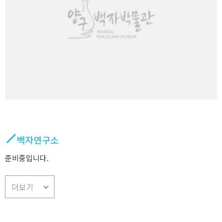
백자연구소
준비중입니다.
더보기