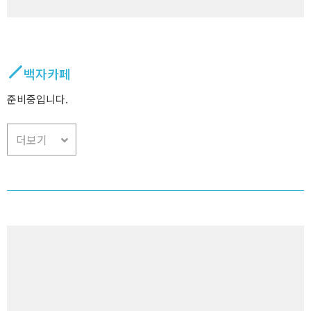
백자카페
준비중입니다.
더보기