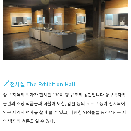
전시실 The Exhibition Hall
양구 지역의 백자가 전시된 130여 평 규모의 공간입니다.양구백자박
물관의 소장 작품들과 더불어 도침, 갑발 등의 요도구 등이 전시되어
양구 지역의 백자를 살펴 볼 수 있고, 다양한 영상물을 통하여양구 지
역 백자의 흐름을 알 수 있다.