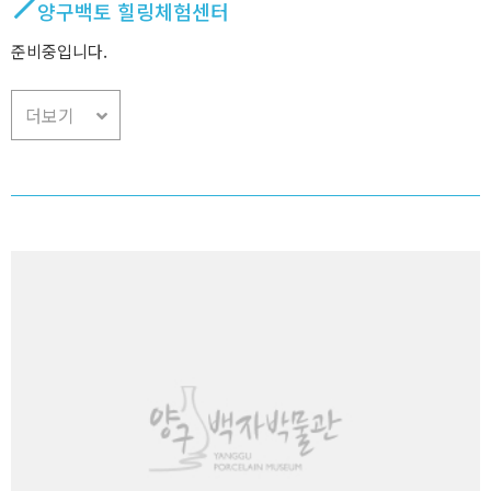
양구백토 힐링체험센터
준비중입니다.
더보기