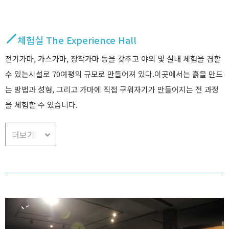
체험실 The Experience Hall
전기가마, 가스가마, 장작가마 등을 갖추고 야외 및 실내 체험을 겸할
수 있는시설로 70여평의 규모로 만들어져 있다.이곳에서는 흙을 만드
는 방법과 성형, 그리고 가마에 직접 구워자기가 만들어지는 전 과정
을 체험할 수 있습니다.
더보기