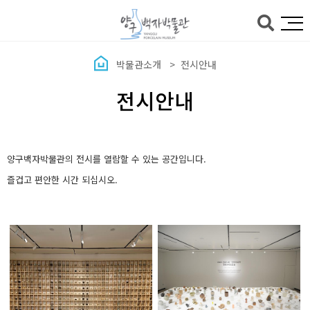
본문바로가기
박물관소개
전시안내
전시안내
양구백자박물관의 전시를 열람할 수 있는 공간입니다.
즐겁고 편안한 시간 되십시오.