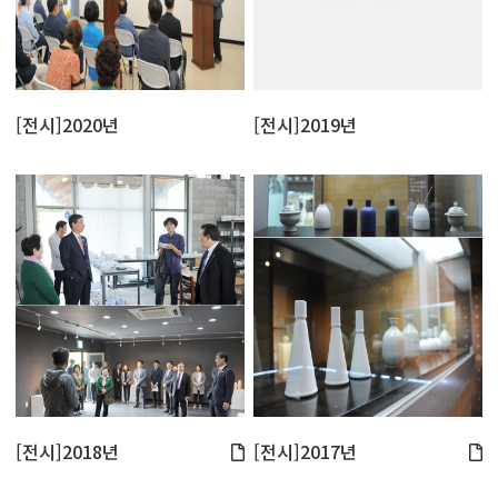
[전시]2020년
[전시]2019년
[전시]2018년
[전시]2017년