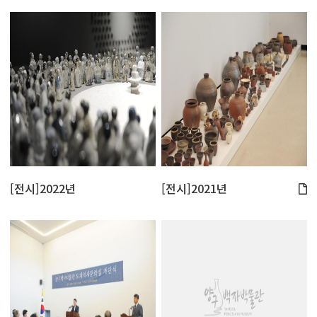
[전시]2022년
[전시]2021년