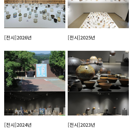
[전시]2026년
[전시]2025년
[전시]2024년
[전시]2023년