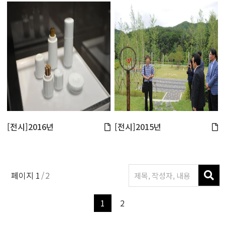
[전시]2016년
[전시]2015년
페이지
1
2
1
2