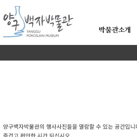
본문바로가기
박물관소개
양구백자박물관의 행사사진들을 열람할 수 있는 공간입니
즐겁고 편안한 시간 되십시오.