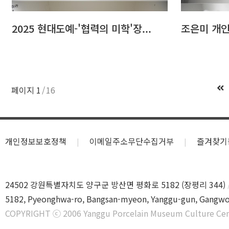
2025 현대도예-'협력의 미학'장...
조은미 개인전
페이지
1
16
개인정보보호정책
이메일주소무단수집거부
즐겨찾기
24502 강원특별자치도 양구군 방산면 평화로 5182 (장평리 344)
5182, Pyeonghwa-ro, Bangsan-myeon, Yanggu-gun, Gangwo
COPYRIGHT ⓒ 2006 Yanggu Porcelain Museum Culture Cen