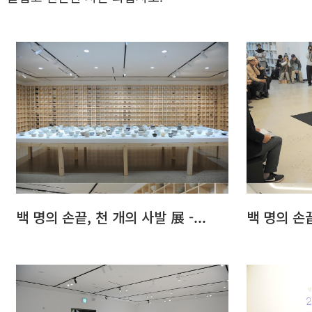
백 명의 손끝, 천 개의 사발 展 -...
백 명의 손끝