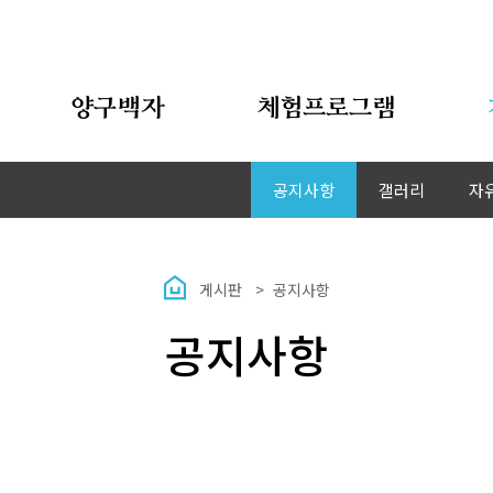
양구백자
체험프로그램
공지사항
갤러리
자
게시판
공지사항
공지사항