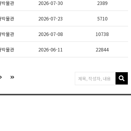
자박물관
2026-07-30
2389
자박물관
2026-07-23
5710
자박물관
2026-07-08
10738
자박물관
2026-06-11
22844