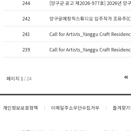
244
[양구군 공고 제2026-977호] 2026년
242
양구공예창작스튜디오 입주작가 조유주(CHA
241
Call for Artists_Yanggu Craft Residen
239
Call for Artists_Yanggu Craft Residen
페이지
1
24
개인정보보호정책
이메일주소무단수집거부
즐겨찾기