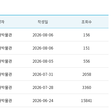
성자
작성일
조회수
자박물관
2026-08-06
156
자박물관
2026-08-06
151
자박물관
2026-08-05
556
자박물관
2026-07-31
2058
자박물관
2026-07-28
3360
자박물관
2026-06-24
15841