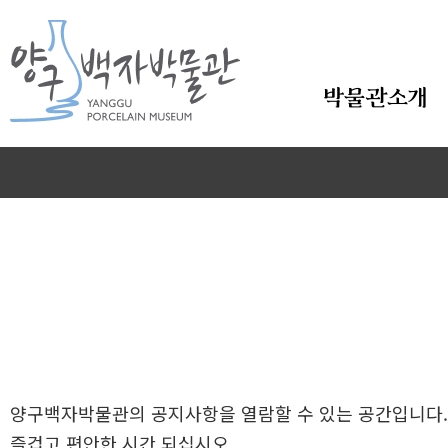
본문바로가기
박물관소개
양구백자박물관의 공지사항을 열람할 수 있는 공간입니다.
즐겁고 편안한 시간 되십시오.