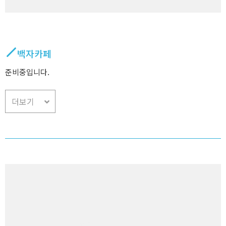
백자카페
준비중입니다.
더보기