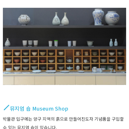
뮤지엄 숍 Museum Shop
박물관 입구에는 양구 지역의 흙으로 만들어진도자 기념품을 구입할
수 있는 뮤지엄 숍이 있습니다.