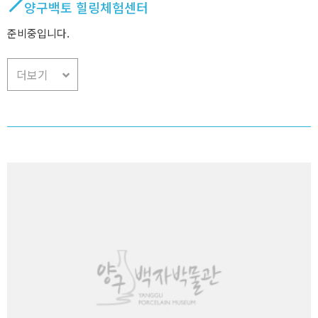
양구백토 힐링체험센터
준비중입니다.
더보기