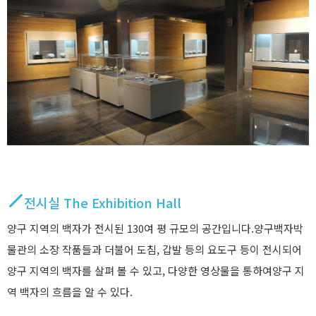
전시실 The Exhibition Hall
양구 지역의 백자가 전시된 130여 평 규모의 공간입니다.양구백자박
물관의 소장 작품들과 더불어 도침, 갑발 등의 요도구 등이 전시되어
양구 지역의 백자를 살펴 볼 수 있고, 다양한 영상물을 통하여양구 지
역 백자의 흐름을 알 수 있다.