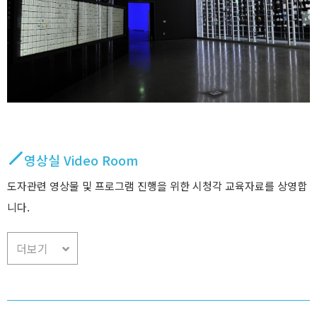
영상실 Video Room
도자관련 영상물 및 프로그램 진행을 위한 시청각 교육자료를 상영합
니다.
더보기