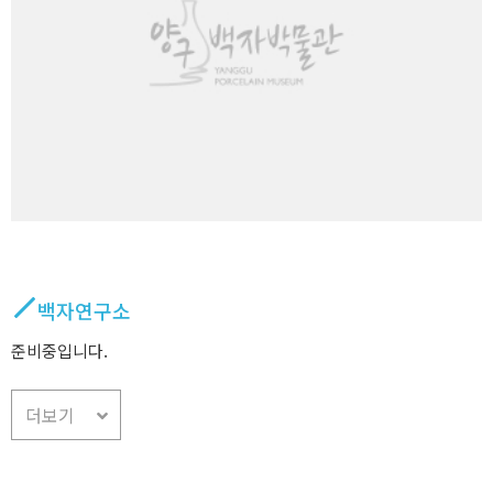
백자연구소
준비중입니다.
더보기