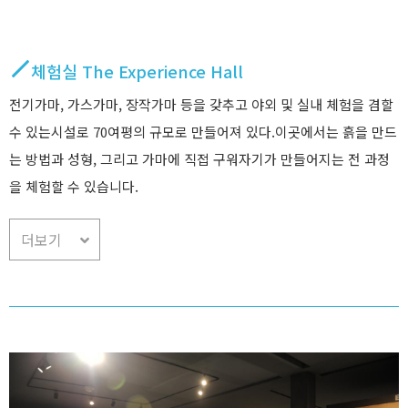
체험실 The Experience Hall
전기가마, 가스가마, 장작가마 등을 갖추고 야외 및 실내 체험을 겸할
수 있는시설로 70여평의 규모로 만들어져 있다.이곳에서는 흙을 만드
는 방법과 성형, 그리고 가마에 직접 구워자기가 만들어지는 전 과정
을 체험할 수 있습니다.
더보기