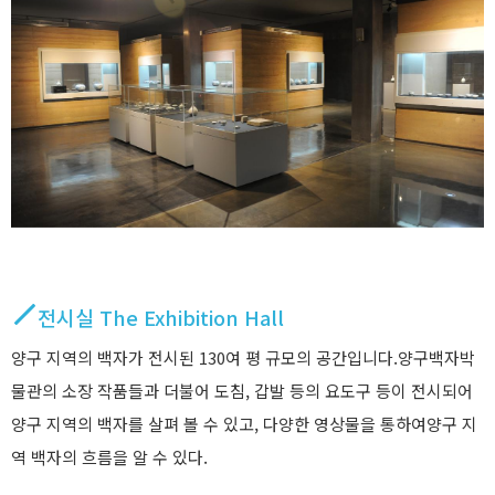
전시실 The Exhibition Hall
양구 지역의 백자가 전시된 130여 평 규모의 공간입니다.양구백자박
물관의 소장 작품들과 더불어 도침, 갑발 등의 요도구 등이 전시되어
양구 지역의 백자를 살펴 볼 수 있고, 다양한 영상물을 통하여양구 지
역 백자의 흐름을 알 수 있다.