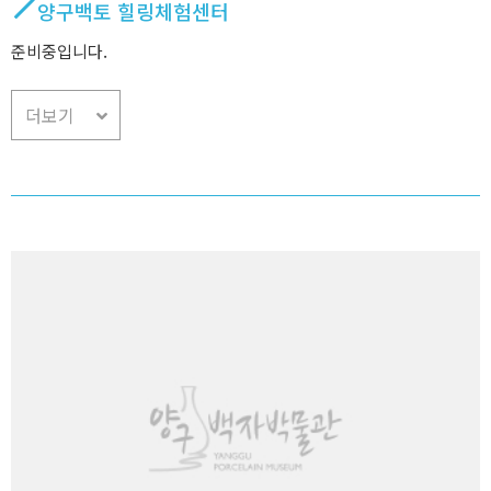
양구백토 힐링체험센터
준비중입니다.
더보기