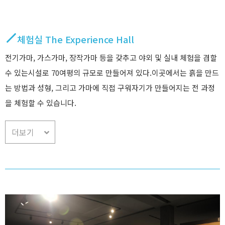
체험실 The Experience Hall
전기가마, 가스가마, 장작가마 등을 갖추고 야외 및 실내 체험을 겸할
수 있는시설로 70여평의 규모로 만들어져 있다.이곳에서는 흙을 만드
는 방법과 성형, 그리고 가마에 직접 구워자기가 만들어지는 전 과정
을 체험할 수 있습니다.
더보기