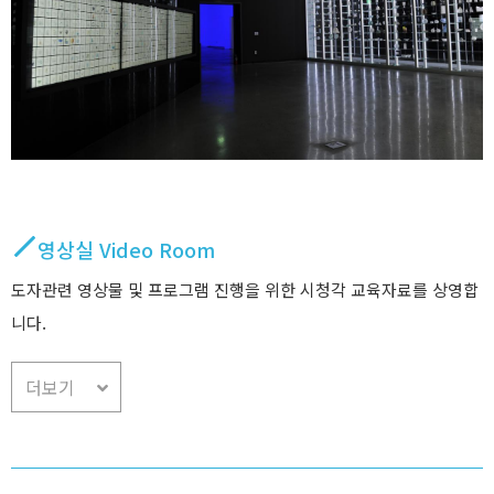
영상실 Video Room
도자관련 영상물 및 프로그램 진행을 위한 시청각 교육자료를 상영합
니다.
더보기