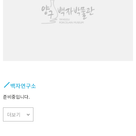
백자연구소
준비중입니다.
더보기