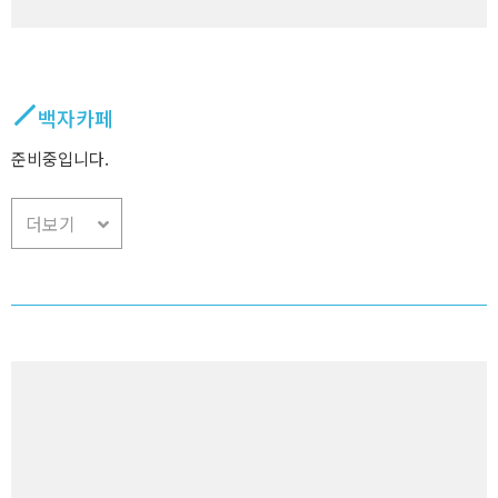
백자카페
준비중입니다.
더보기