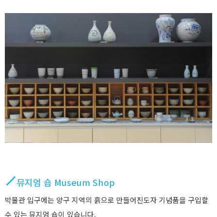
뮤지엄 숍 Museum Shop
박물관 입구에는 양구 지역의 흙으로 만들어진도자 기념품을 구입할
수 있는 뮤지엄 숍이 있습니다.