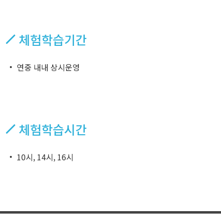
체험학습기간
연중 내내 상시운영
체험학습시간
10시, 14시, 16시