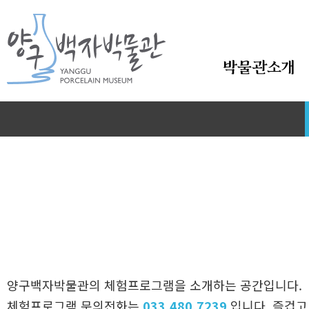
본문바로가기
박물관소개
양구백자박물관의 체험프로그램을 소개하는 공간입니다.
체험프로그램 문의전화는
033.480.7239
입니다. 즐겁고