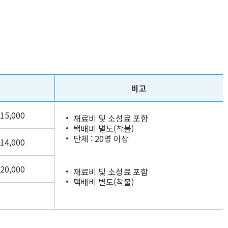
비고
15,000
재료비 및 소성료 포함
택배비 별도(착불)
단체 : 20명 이상
14,000
20,000
재료비 및 소성료 포함
택배비 별도(착불)