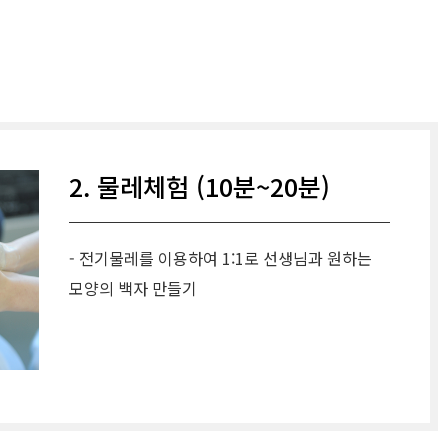
2. 물레체험 (10분~20분)
- 전기물레를 이용하여 1:1로 선생님과 원하는
모양의 백자 만들기