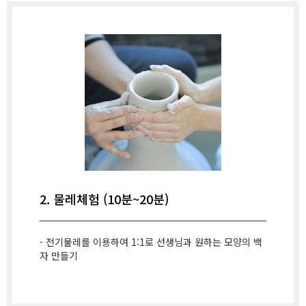
2. 물레체험 (10분~20분)
- 전기물레를 이용하여 1:1로 선생님과 원하는 모양의 백
자 만들기