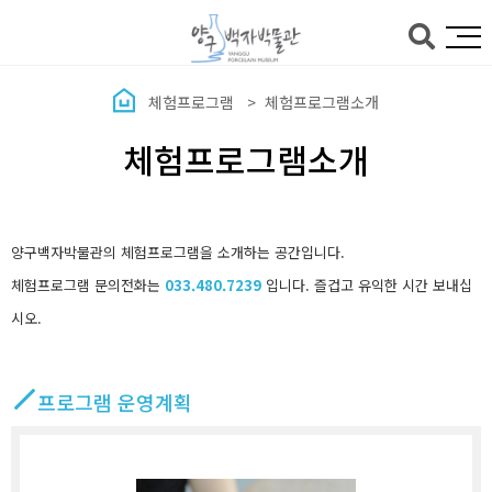
본문바로가기
체험프로그램
체험프로그램소개
체험프로그램소개
양구백자박물관의 체험프로그램을 소개하는 공간입니다.
체험프로그램 문의전화는
033.480.7239
입니다. 즐겁고 유익한 시간 보내십
시오.
프로그램 운영계획