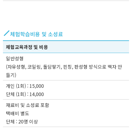
체험학습비용 및 소성료
체험교육과정 및 비용
일반성형
(자유성형, 코일링, 돌담쌓기, 핀칭, 판성형 방식으로 백자 만
들기)
개인 (1회) : 15,000
단체 (1회) : 14,000
재료비 및 소성료 포함
택배비 별도
단체 : 20명 이상