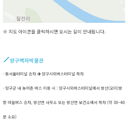
※ 지도 아이콘을 클릭하시면 오시는 길이 안내됩니다.
양구백자박물관
· 동서울터미널 승차
양구시외버스터미널 하차
· 양구군 내 농어촌 버스 이용 시 : 양구시외버스터미널에서 방산(오미)방
향 마을버스 승차, 방산면 사무소 또는 방산면 보건소에서 하차 (약 30~40
분 소요)