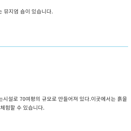
 뮤지엄 숍이 있습니다.
있는시설로 70여평의 규모로 만들어져 있다.이곳에서는 흙을
 체험할 수 있습니다.