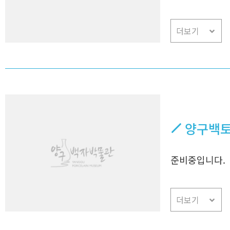
더보기
양구백토
준비중입니다.
더보기