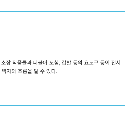
소장 작품들과 더불어 도침, 갑발 등의 요도구 등이 전시
백자의 흐름을 알 수 있다.