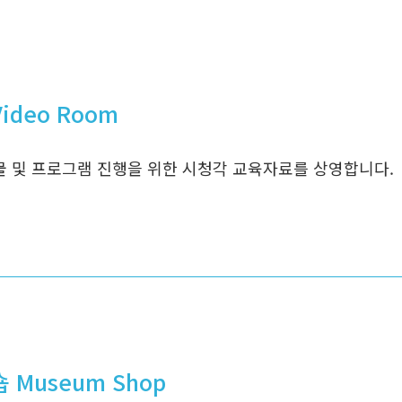
ideo Room
 및 프로그램 진행을 위한 시청각 교육자료를 상영합니다.
 Museum Shop