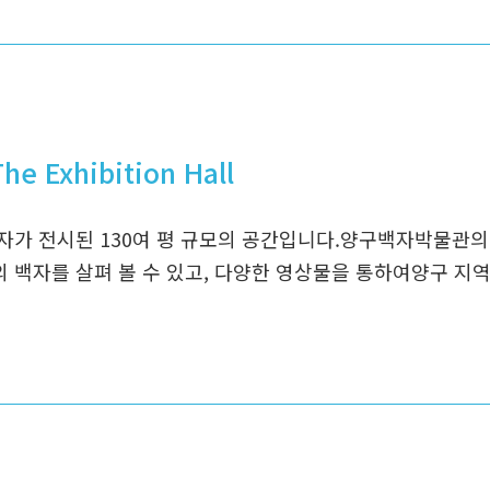
e Exhibition Hall
자가 전시된 130여 평 규모의 공간입니다.양구백자박물관의 
 백자를 살펴 볼 수 있고, 다양한 영상물을 통하여양구 지역 