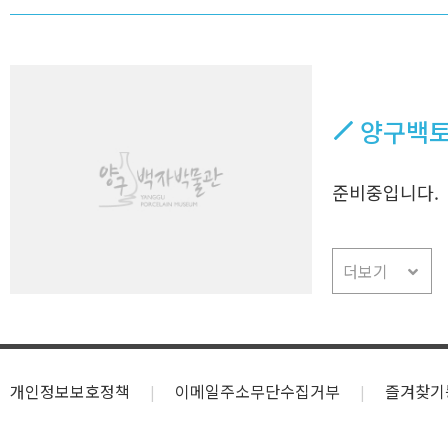
양구백
준비중입니다.
더보기
개인정보보호정책
이메일주소무단수집거부
즐겨찾기