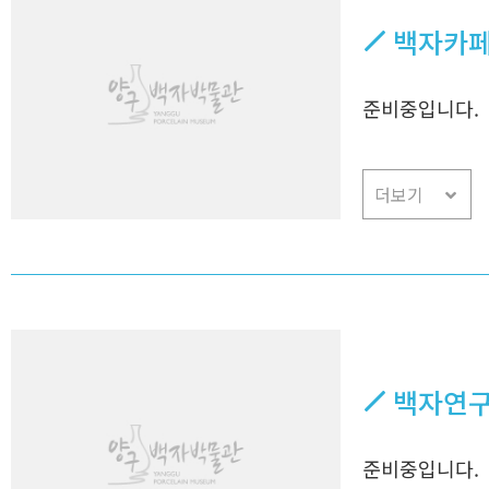
백자카
준비중입니다.
더보기
백자연
준비중입니다.