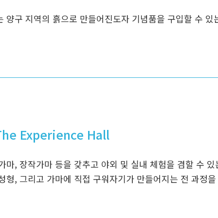
 양구 지역의 흙으로 만들어진도자 기념품을 구입할 수 있는
e Experience Hall
가마, 장작가마 등을 갖추고 야외 및 실내 체험을 겸할 수 
성형, 그리고 가마에 직접 구워자기가 만들어지는 전 과정을