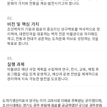
문화의 가치와 전통을 계승·발전시키고자 합니다.
02.
비전 및 핵심 가치
조선백자의 기원과 원료의 중심지인 양구백토를 역사적으로 정
리하여, 대한민국을 대표하는 백자 전문 박물관으로 자리매김
하고, 전통과 현대가 공존하는 도자문화 허브로 성장하는 것을
목표로 합니다.
03.
실행 과제
박물관은 매년 사업 계획을 수립하여 연구, 전시, 교육, 체험 프
로그램을 내실 있게 운영하고, 예산과 운영 전반을 체계적으로
관리하여 지속 가능한 발전을 도모합니다.
도자기생산지로서 양구는 이미 고려시대 이래로 주목받는 곳이였으며,
조선시대에는 경기도 광주 분원에 원료를 공급하였던 곳으로 광주분원