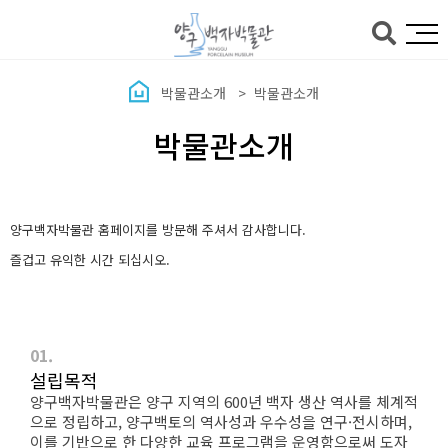
본문바로가기
박물관소개
박물관소개
박물관소개
양구백자박물관 홈페이지를 방문해 주셔서 감사합니다.
즐겁고 유익한 시간 되십시오.
01.
설립목적
양구백자박물관은 양구 지역의 600년 백자 생산 역사를 체계적
으로 정립하고, 양구백토의 역사성과 우수성을 연구·전시하며,
이를 기반으로 한 다양한 교육 프로그램을 운영함으로써 도자