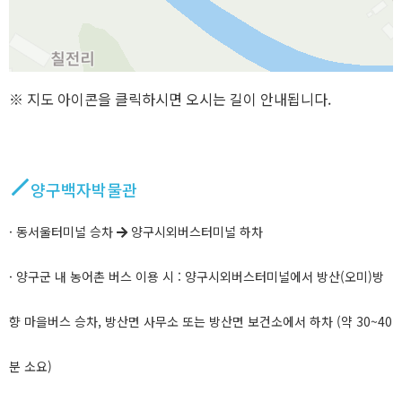
※ 지도 아이콘을 클릭하시면 오시는 길이 안내됩니다.
양구백자박물관
· 동서울터미널 승차
양구시외버스터미널 하차
· 양구군 내 농어촌 버스 이용 시 : 양구시외버스터미널에서 방산(오미)방
향 마을버스 승차, 방산면 사무소 또는 방산면 보건소에서 하차 (약 30~40
분 소요)