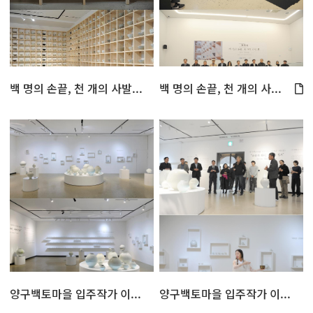
백 명의 손끝, 천 개의 사발...
백 명의 손끝, 천 개의 사...
양구백토마을 입주작가 이...
양구백토마을 입주작가 이...