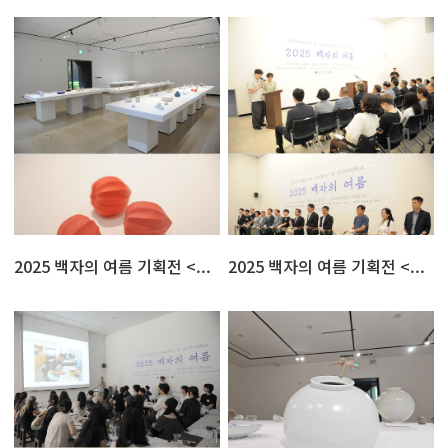
2025 백자의 여름 기획전 <...
2025 백자의 여름 기획전 <...