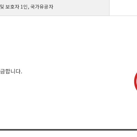
 및 보호자 1인, 국가유공자
 금합니다.