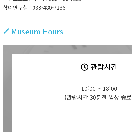
학예연구실 : 033-480-7236
Museum Hours
관람시간
10:00 ~ 18:00
(관람시간 30분전 입장 종료