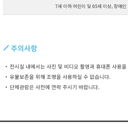
7세 이하 어린이 및 65세 이상, 장애인
주의사항
전시실 내에서는 사진 및 비디오 촬영과 휴대폰 사용을
유물보존을 위해 조명을 사용하실 수 없습니다.
단체관람은 사전에 연락 주시기 바랍니다.