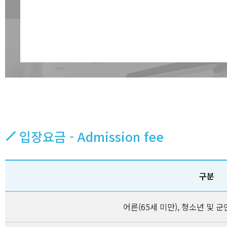
입장요금 - Admission fee
구분
어른(65세 미만), 청소년 및 군