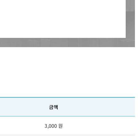
금액
3,000 원