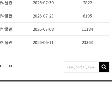
자박물관
2026-07-30
2822
자박물관
2026-07-23
6195
자박물관
2026-07-08
11184
자박물관
2026-06-11
23363