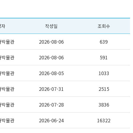
성자
작성일
조회수
자박물관
2026-08-06
639
자박물관
2026-08-06
591
자박물관
2026-08-05
1033
자박물관
2026-07-31
2515
자박물관
2026-07-28
3836
자박물관
2026-06-24
16322