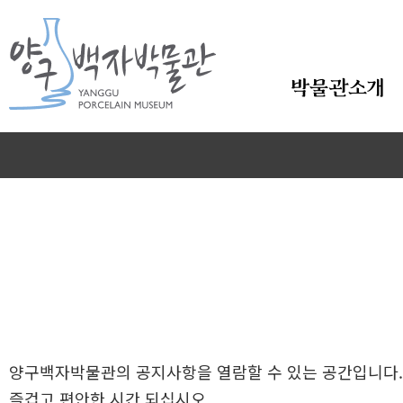
본문바로가기
박물관소개
양구백자박물관의 공지사항을 열람할 수 있는 공간입니다.
즐겁고 편안한 시간 되십시오.