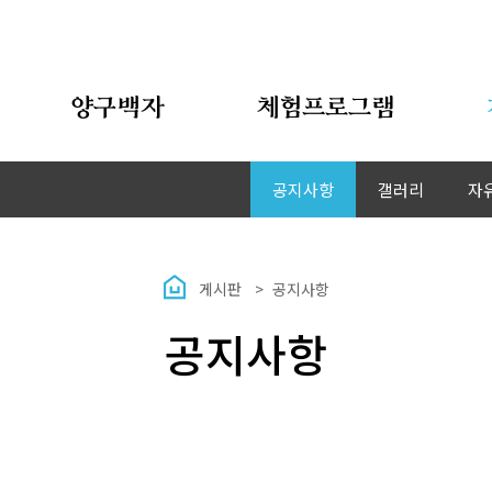
양구백자
체험프로그램
공지사항
갤러리
자
게시판
공지사항
공지사항