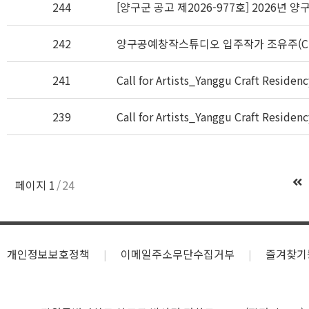
244
[양구군 공고 제2026-977호] 2026년
242
양구공예창작스튜디오 입주작가 조유주(CHA
241
Call for Artists_Yanggu Craft Residen
239
Call for Artists_Yanggu Craft Residen
페이지
1
24
개인정보보호정책
이메일주소무단수집거부
즐겨찾기