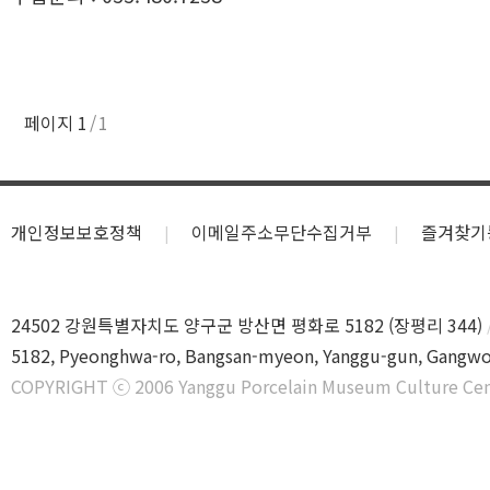
페이지
1
1
개인정보보호정책
이메일주소무단수집거부
즐겨찾기
24502 강원특별자치도 양구군 방산면 평화로 5182 (장평리 344)
5182, Pyeonghwa-ro, Bangsan-myeon, Yanggu-gun, Gangwo
COPYRIGHT ⓒ 2006 Yanggu Porcelain Museum Culture Cen