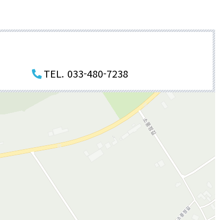
TEL. 033-480-7238