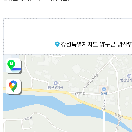
강원특별자치도 양구군 방산면 