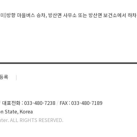
미)방향 마을버스 승차, 방산면 사무소 또는 방산면 보건소에서 하차 (
등록
대표전화 : 033-480-7238
FAX : 033-480-7189
n State, Korea
ter. ALL RIGHTS RESERVED.