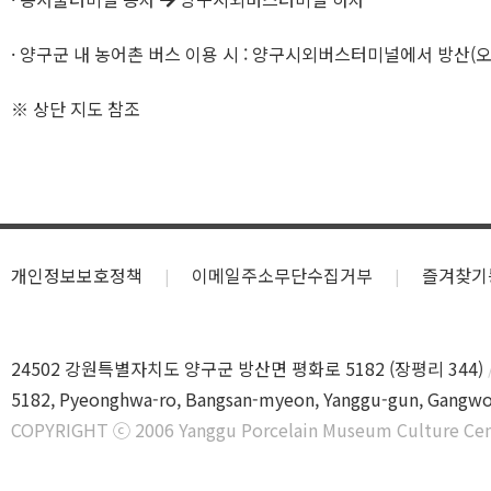
· 양구군 내 농어촌 버스 이용 시 : 양구시외버스터미널에서 방산(오
※ 상단 지도 참조
개인정보보호정책
이메일주소무단수집거부
즐겨찾기
24502 강원특별자치도 양구군 방산면 평화로 5182 (장평리 344)
5182, Pyeonghwa-ro, Bangsan-myeon, Yanggu-gun, Gangwo
COPYRIGHT ⓒ 2006 Yanggu Porcelain Museum Culture Cen