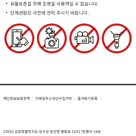
유물보존을 위해 조명을 사용하실 수 없습니다.
단체관람은 사전에 연락 주시기 바랍니다.
개인정보보호정책
이메일주소무단수집거부
즐겨찾기등록
24502 강원특별자치도 양구군 방산면 평화로 5182 (장평리 344)