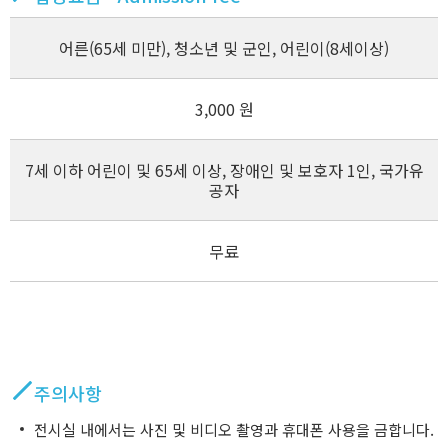
어른(65세 미만), 청소년 및 군인, 어린이(8세이상)
3,000 원
7세 이하 어린이 및 65세 이상, 장애인 및 보호자 1인, 국가유
공자
무료
주의사항
전시실 내에서는 사진 및 비디오 촬영과 휴대폰 사용을 금합니다.