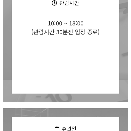
관람시간
10:00 ~ 18:00
(관람시간 30분전 입장 종료)
휴관일