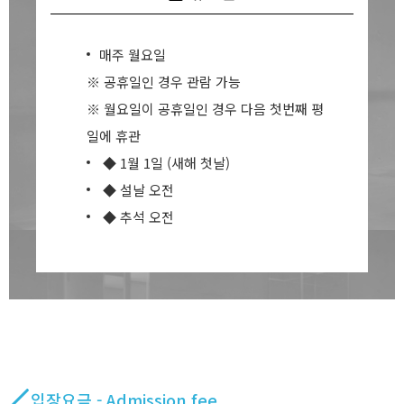
매주 월요일
※ 공휴일인 경우 관람 가능
※ 월요일이 공휴일인 경우 다음 첫번째 평
일에 휴관
◆ 1월 1일 (새해 첫날)
◆ 설날 오전
◆ 추석 오전
입장요금 - Admission fee