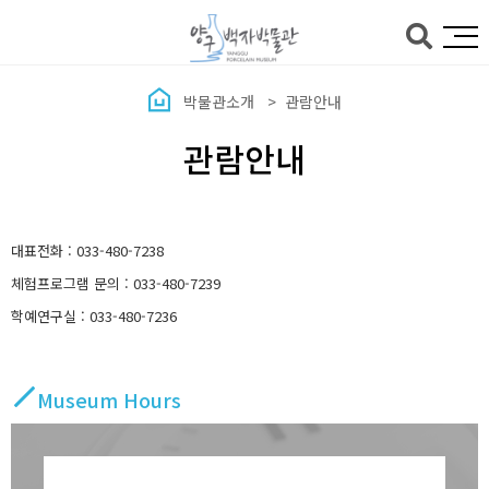
본문바로가기
박물관소개
관람안내
관람안내
대표전화 : 033-480-7238
체험프로그램 문의 : 033-480-7239
학예연구실 : 033-480-7236
Museum Hours