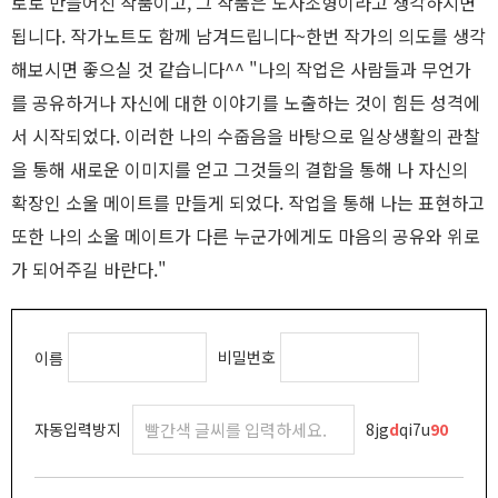
토로 만들어진 작품이고, 그 작품은 도자조형이라고 생각하시면
됩니다. 작가노트도 함께 남겨드립니다~한번 작가의 의도를 생각
해보시면 좋으실 것 같습니다^^ "나의 작업은 사람들과 무언가
를 공유하거나 자신에 대한 이야기를 노출하는 것이 힘든 성격에
서 시작되었다. 이러한 나의 수줍음을 바탕으로 일상생활의 관찰
을 통해 새로운 이미지를 얻고 그것들의 결합을 통해 나 자신의
확장인 소울 메이트를 만들게 되었다. 작업을 통해 나는 표현하고
또한 나의 소울 메이트가 다른 누군가에게도 마음의 공유와 위로
가 되어주길 바란다."
비밀번호
이름
자동입력방지
8jg
d
qi7u
9
0