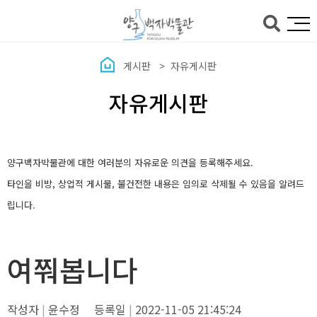
본문바로가기
게시판
자유게시판
자유게시판
양구백자박물관에 대한 여러분의 자유로운 의견을 등록해주세요.
타인을 비방, 상업적 게시물, 불건전한 내용은 임의로 삭제될 수 있음을 알려드
립니다.
여쭤봅니다
작성자
윤수정
등록일
2022-11-05 21:45:24