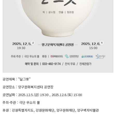
공연제목 : "달그릇"
공연장소 : 양구문화복지센터 공연장
공연날짜 : 2025.12.5.(금) 19:30 , 2025.12.6.(토) 15:00
주최·주관 : 극단 무소의 뿔
후원 : 강원특별자치도, 강원문화재단, 양구문화재단, 양구백자박물관