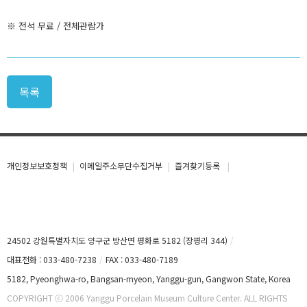
※ 전석 무료 / 전체관람가
목록
개인정보보호정책
이메일주소무단수집거부
즐겨찾기등록
24502 강원특별자치도 양구군 방산면 평화로 5182 (장평리 344)
대표전화 : 033-480-7238
FAX : 033-480-7189
5182, Pyeonghwa-ro, Bangsan-myeon, Yanggu-gun, Gangwon State, Korea
COPYRIGHT ⓒ 2006 Yanggu Porcelain Museum Culture Center. ALL RIGHTS