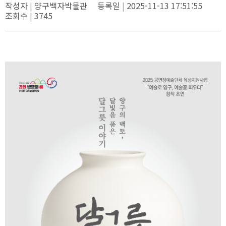
작성자
양구백자박물관
등록일
2025-11-13 17:51:55
조회수
3745