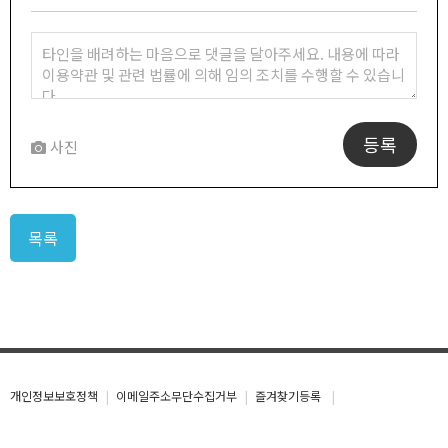
등록
사진
목록
개인정보보호정책
이메일주소무단수집거부
즐겨찾기등록