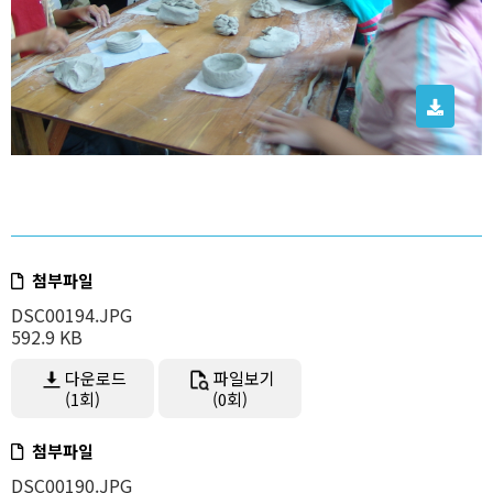
첨부파일
DSC00194.JPG
592.9 KB
다운로드
파일보기
(1회)
(0회)
첨부파일
DSC00190.JPG