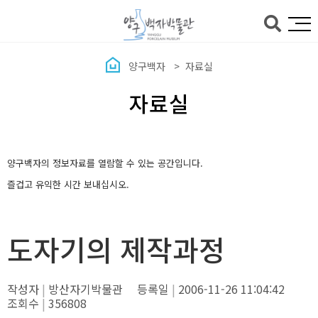
본문바로가기
양구백자
자료실
자료실
양구백자의 정보자료를 열람할 수 있는 공간입니다.
즐겁고 유익한 시간 보내십시오.
도자기의 제작과정
작성자
방산자기박물관
등록일
2006-11-26 11:04:42
조회수
356808