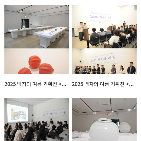
2025 백자의 여름 기획전 <...
2025 백자의 여름 기획전 <...