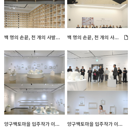
백 명의 손끝, 천 개의 사발...
백 명의 손끝, 천 개의 사...
양구백토마을 입주작가 이...
양구백토마을 입주작가 이...