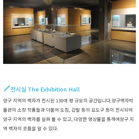
전시실 The Exhibition Hall
양구 지역의 백자가 전시된 130여 평 규모의 공간입니다.양구백자박
물관의 소장 작품들과 더불어 도침, 갑발 등의 요도구 등이 전시되어
양구 지역의 백자를 살펴 볼 수 있고, 다양한 영상물을 통하여양구 지
역 백자의 흐름을 알 수 있다.