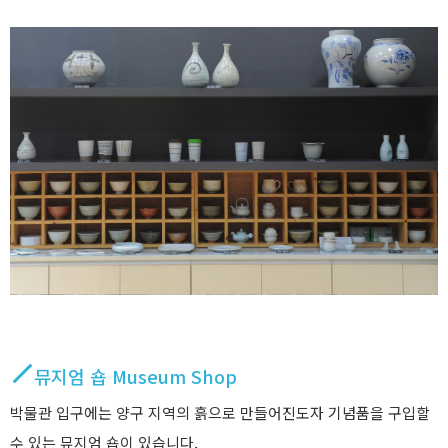
뮤지엄 숍 Museum Shop
박물관 입구에는 양구 지역의 흙으로 만들어진도자 기념품을 구입할
수 있는 뮤지엄 숍이 있습니다.