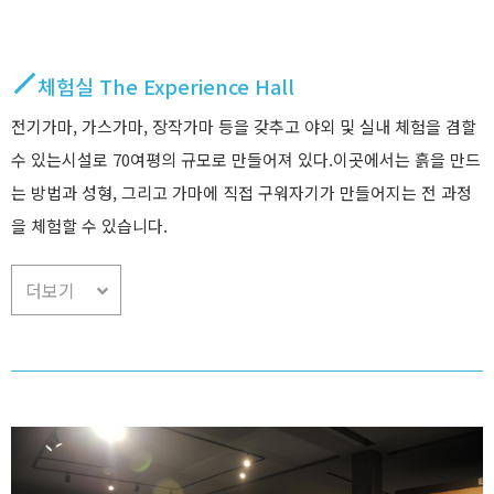
체험실 The Experience Hall
전기가마, 가스가마, 장작가마 등을 갖추고 야외 및 실내 체험을 겸할
수 있는시설로 70여평의 규모로 만들어져 있다.이곳에서는 흙을 만드
는 방법과 성형, 그리고 가마에 직접 구워자기가 만들어지는 전 과정
을 체험할 수 있습니다.
더보기