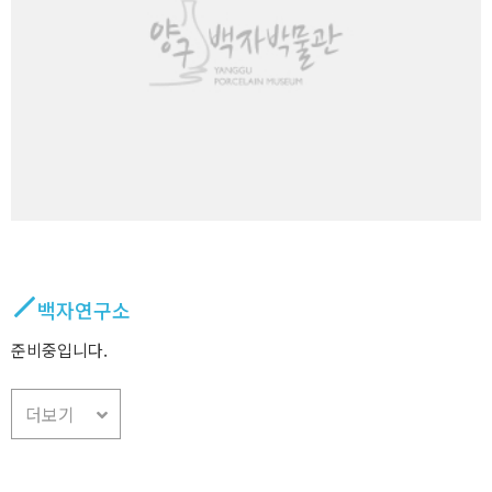
백자연구소
준비중입니다.
더보기