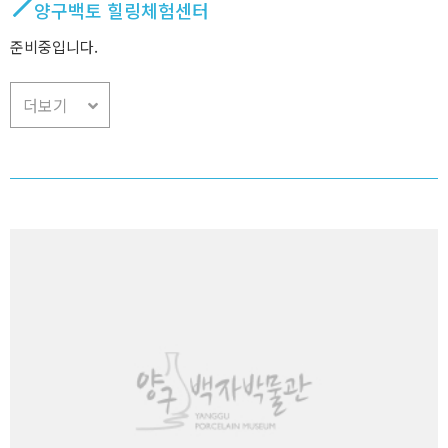
양구백토 힐링체험센터
준비중입니다.
더보기