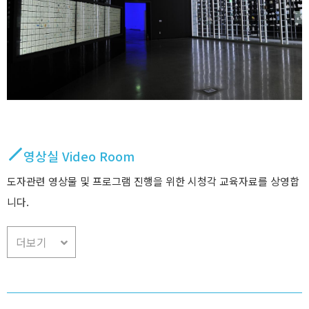
영상실 Video Room
도자관련 영상물 및 프로그램 진행을 위한 시청각 교육자료를 상영합
니다.
더보기