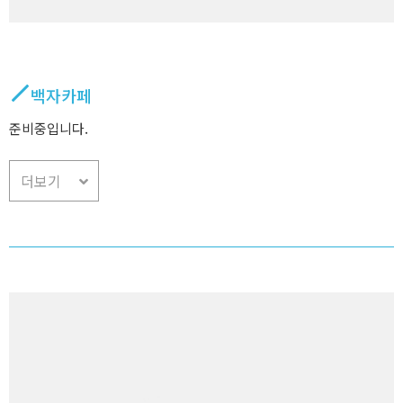
백자카페
준비중입니다.
더보기