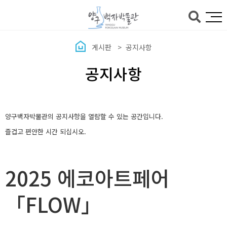
본문바로가기
게시판
공지사항
공지사항
양구백자박물관의 공지사항을 열람할 수 있는 공간입니다.
즐겁고 편안한 시간 되십시오.
2025 에코아트페어
「FLOW」