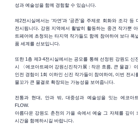
성과 예술성을 함께 경험할 수 있습니다.
제2전시실에서는 ‘자연’과 ‘공존’을 주제로 회화와 조각 등
전시됩니다. 강원 지역에서 활발히 활동하는 중견 작가뿐 아
트페어에 초청되는 타지역 작가들도 함께 참여하여 보다 폭
품 세계를 선보입니다.
또한 1층 제3·4전시실에서는 공모를 통해 선정된 강원도 신
시 〈에코아트페어 강원신진작가展 : 작은 흐름, 큰 물결〉이
인전 경험이 1회 이하인 신진 작가들이 참여하여, 이번 전시
물꼬가 큰 물결로 확장되는 가능성을 보여줍니다.
전통과 현대, 안과 밖, 대중성과 예술성을 잇는 에코아트페
FLOW.
아름다운 강원도 춘천의 가을 속에서 예술 그 자체를 깊이
시간을 함께하시길 바랍니다.