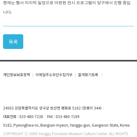
현재는 행사 마지막 일정으로 마련된 전시 프로그램이 양구에서 진행 중입
.
니다
목록
개인정보보호정책
이메일주소무단수집거부
즐겨찾기등록
24502 강원특별자치도 양구군 방산면 평화로 5182 (장평리 344)
대표전화 : 033-480-7238
FAX : 033-480-7189
5182, Pyeonghwa-ro, Bangsan-myeon, Yanggu-gun, Gangwon State, Korea
COPYRIGHT ⓒ 2006 Yanggu Porcelain Museum Culture Center. ALL RIGHTS