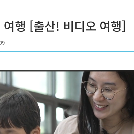
여행 [출산! 비디오 여행]
09