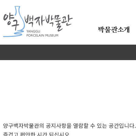
본문바로가기
박물관소개
양구백자박물관의 공지사항을 열람할 수 있는 공간입니다.
즐겁고 편안한 시간 되십시오.