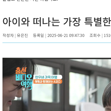
아이와 떠나는 가장 특별한 
작성자
유은진
등록일
2025-06-21 09:47:30
조회수
151