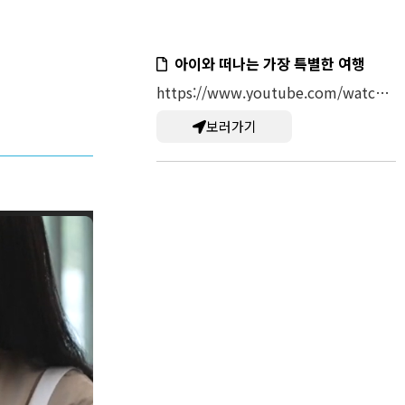
아이와 떠나는 가장 특별한 여행
https://www.youtube.com/watch?v=GgNxIoyxU8w
보러가기