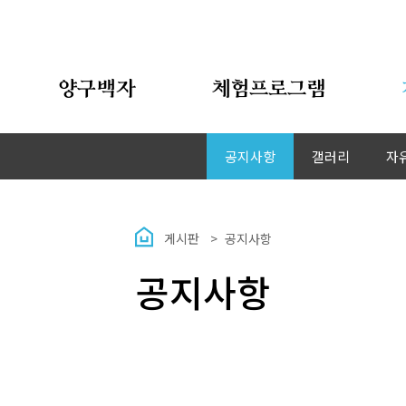
양구백자
체험프로그램
공지사항
갤러리
자
게시판
공지사항
공지사항