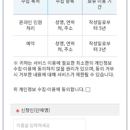
수집 목적
수집 항목
보유 이용 기
간
온라인 민원
성명, 연락
작성일로부
처리
처, 주소
터 5년
예약
성명, 연락
작성일로부
처, 주소
터 3년
※ 귀하는 서비스 이용에 필요한 최소한의 개인정보
수집·이용에 동의하지 않을 권리가 있으며, 동의 거부
시 거부한 내용에 대해 서비스가 제한될 수 있습니다.
위 개인정보 수집·이용에 동의합니다.
신청인(단체명)