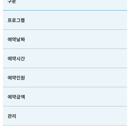
구분
프로그램
예약날짜
예약시간
예약인원
예약금액
관리