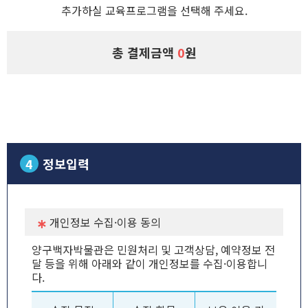
추가하실 교육프로그램을 선택해 주세요.
총 결제금액
0
원
4
정보입력
개인정보 수집·이용 동의
양구백자박물관은 민원처리 및 고객상담, 예약정보 전
달 등을 위해 아래와 같이 개인정보를 수집·이용합니
다.