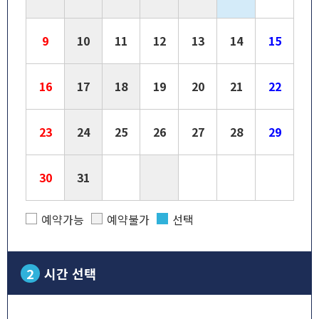
9
10
11
12
13
14
15
16
17
18
19
20
21
22
23
24
25
26
27
28
29
30
31
예약가능
예약불가
선택
2
시간 선택