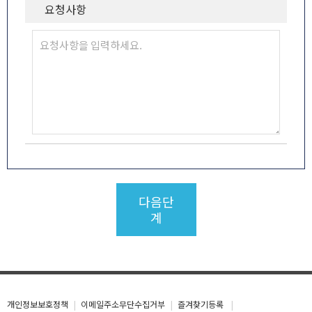
요청사항
다음단
계
개인정보보호정책
이메일주소무단수집거부
즐겨찾기등록