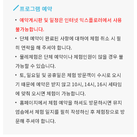
프로그램 예약
예약게시판 및 일정은 인터넷 익스플로러에서 사용
불가능합니다.
단체 예약이 완료된 사항에 대하여 체험 취소 시 필
히 연락을 해 주셔야 합니다.
물레체험은 단체 예약이나 체험인원이 많을 경우 불
가능할 수 있습니다.
토, 일요일 및 공휴일은 체험 방문객이 수시로 오시
기 때문에 예약은 받지 않고 10시, 14시, 16시 세타임
에 맞춰 오시면 체험이 가능합니다.
홈페이지에서 체험 예약을 하셔도 방문하시면 뮤지
엄숍에서 체험 일지를 필히 작성하신 후 체험장으로 방
문해 주셔야 합니다.