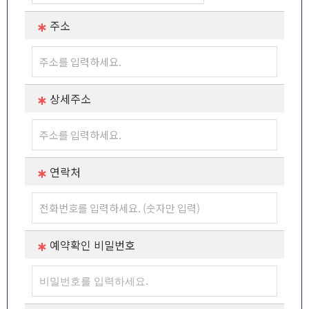
주소
상세주소
연락처
예약확인 비밀번호