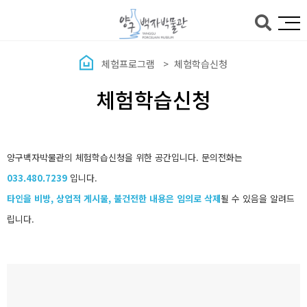
본문바로가기
체험프로그램
체험학습신청
체험학습신청
양구백자박물관의 체험학습신청을 위한 공간입니다. 문의전화는
033.480.7239
입니다.
타인을 비방, 상업적 게시물, 불건전한 내용은 임의로 삭제
될 수 있음을 알려드
립니다.