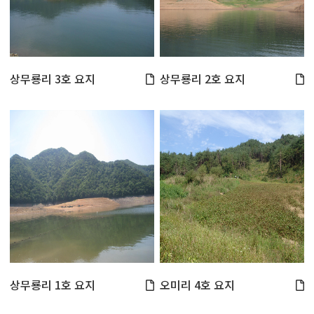
상무룡리 3호 요지
상무룡리 2호 요지
상무룡리 1호 요지
오미리 4호 요지