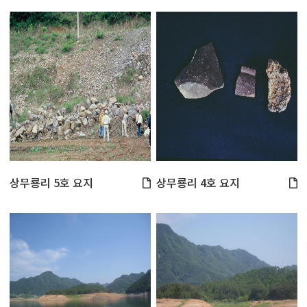
상무룡리 5호 요지
상무룡리 4호 요지