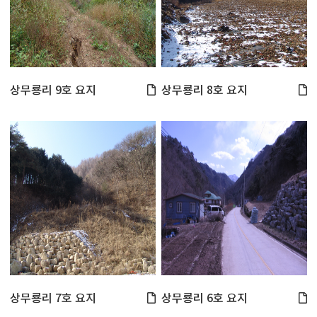
상무룡리 9호 요지
상무룡리 8호 요지
상무룡리 7호 요지
상무룡리 6호 요지