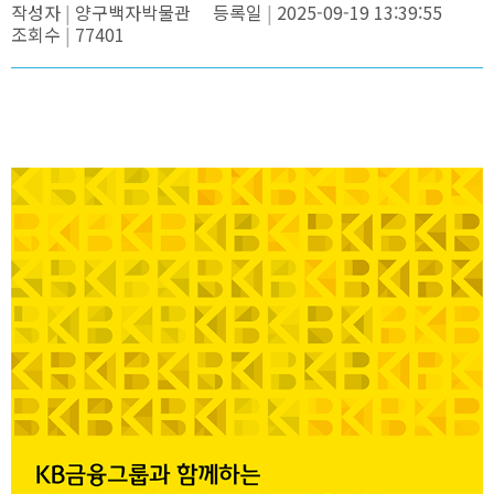
작성자
양구백자박물관
등록일
2025-09-19 13:39:55
조회수
77401