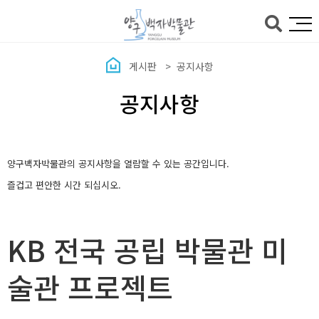
본문바로가기
게시판
공지사항
공지사항
양구백자박물관의 공지사항을 열람할 수 있는 공간입니다.
즐겁고 편안한 시간 되십시오.
KB 전국 공립 박물관 미
술관 프로젝트