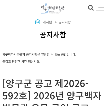
본문바로가기
게시판
공지사항
공지사항
양구백자박물관의 공지사항을 열람할 수 있는 공간입니다.
즐겁고 편안한 시간 되십시오.
[양구군 공고 제2026-
592호] 2026년 양구백자