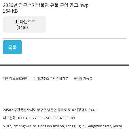
2026년 양구백자박물관 유물 구입 공고.hwp
164 KB
다운로드
(34회)
목록
개인정보보호정책
이메일주소무단수집거부
즐겨찾기등록
24502 강원특별자치도 양구군 방산면 평화로 5182 (장평리 344)
대표전화 : 033-480-7238
FAX : 033-480-7189
5182, Pyeonghwa-ro, Bangsan-myeon, Yanggu-gun, Gangwon State, Korea