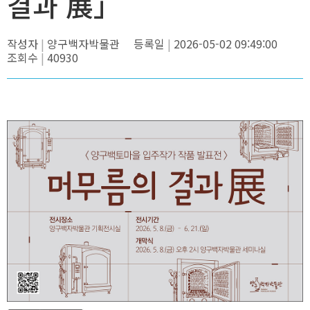
결과 展」
작성자
양구백자박물관
등록일
2026-05-02 09:49:00
조회수
40930