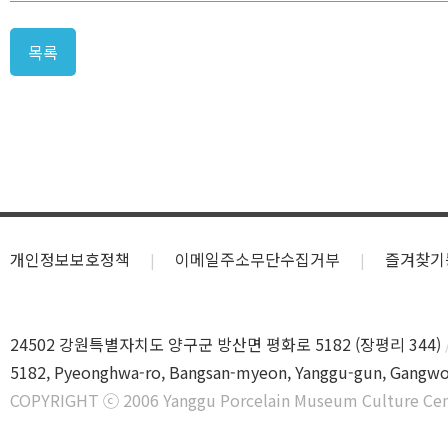
목록
개인정보보호정책
이메일주소무단수집거부
즐겨찾기
24502 강원특별자치도 양구군 방산면 평화로 5182 (장평리 344)
5182, Pyeonghwa-ro, Bangsan-myeon, Yanggu-gun, Gangwo
COPYRIGHT ⓒ 2006 Yanggu Porcelain Museum Culture Cen