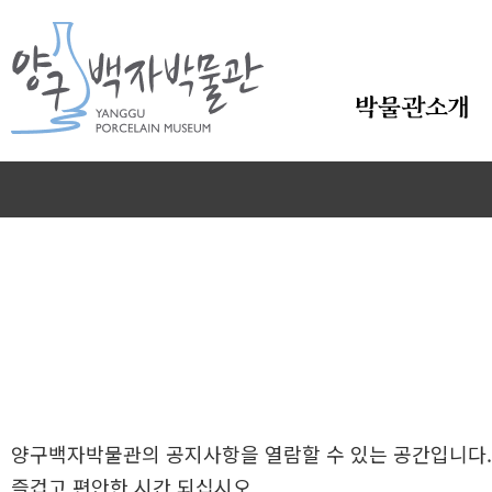
본문바로가기
박물관소개
양구백자박물관의 공지사항을 열람할 수 있는 공간입니다.
즐겁고 편안한 시간 되십시오.