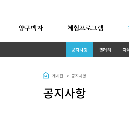
양구백자
체험프로그램
공지사항
갤러리
자
게시판
공지사항
공지사항