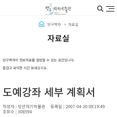
본문바로가기
양구백자
자료실
자료실
양구백자의 정보자료를 열람할 수 있는 공간입니다.
즐겁고 유익한 시간 보내십시오.
도예강좌 세부 계획서
작성자
방산자기박물관
등록일
2007-04-20 09:19:49
조회수
308594